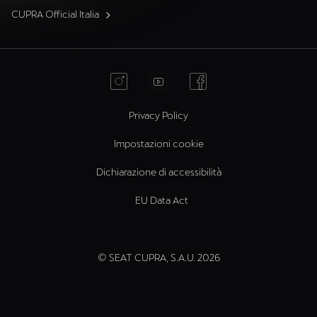
CUPRA Official Italia
Privacy Policy
Impostazioni cookie
Dichiarazione di accessibilità
EU Data Act
© SEAT CUPRA, S.A.U. 2026